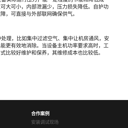
求可大可小，内部泄漏少，压力损失降低。自护功
故障，可直接与外部联网确保供气。
处理，比如集中过滤空气、集中让机房通风，安
也能更有效地消除。当设备主机功率要求高时，工
方式比较好维护和保养，其维修成本也比较低。
合作案例
安装调试现场