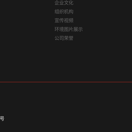
企业文化
组织机构
宣传视频
环境图片展示
公司荣誉
3号