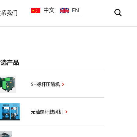
中文
EN
Searc
联系我们
精选产品
SH螺杆压缩机
无油螺杆鼓风机