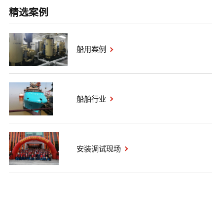
精选案例
船用案例
船舶行业
安装调试现场