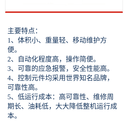
主要特点：
1、体积小、重量轻、移动维护方
便。
2、自动化程度高，操作简便。
3、可靠的应急报警，安全性能高。
4、控制元件均采用世界知名品牌，
可靠性高。
5、低运行成本：高可靠性、维修周
期长、油耗低，大大降低整机运行成
本。