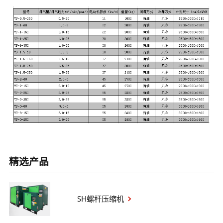
精选产品
SH螺杆压缩机