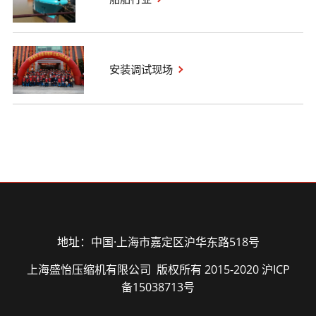
安装调试现场
地址：中国·上海市嘉定区沪华东路518号
上海盛怡压缩机有限公司 版权所有 2015-2020
沪ICP
备15038713号