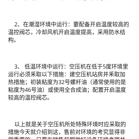
2、在潮湿环境中运行：要配备开启温度较高的
温控阀芯，冷却风机开启温度提高，采用防水结
构。
3、 低温环境中运行：空压机在低于5度环境里
运行必须釆取以下措施：建空压机站房并釆取加
热措施；初装粘度为32号螺杆油（通常使用的是
粘度为46号油）或使用全合成油；配置开启温度
较高的温控阀芯。
以上就是关于空压机所处特殊环境时应采取的
措施今天就介绍到这，售前对环境的考究显得非