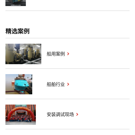
精选案例
船用案例
船舶行业
安装调试现场