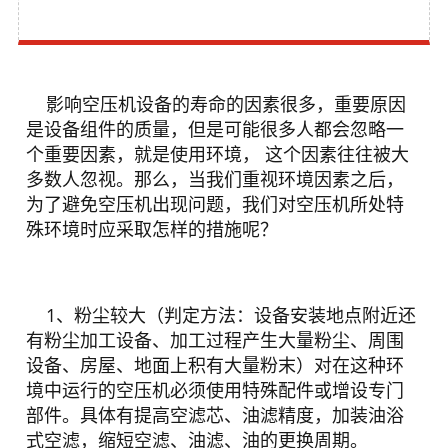
影响空压机设备的寿命的因素很多，重要原因
是设备组件的质量，但是可能很多人都会忽略一
个重要因素，就是使用环境， 这个因素往往被大
多数人忽视。那么，当我们重视环境因素之后，
为了避免空压机出现问题，我们对空压机所处特
殊环境时应采取怎样的措施呢？
1、粉尘较大（判定方法：设备安装地点附近还
有粉尘加工设备、加工过程产生大量粉尘、周围
设备、房屋、地面上积有大量粉末）对在这种环
境中运行的空压机必须使用特殊配件或增设专门
部件。具体有提高空滤芯、油滤精度，加装油浴
式空滤，缩短空滤、油滤、油的更换周期。