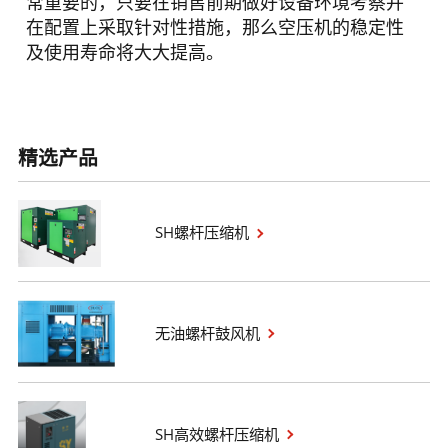
常重要的，只要在销售前期做好设备环境考察并
在配置上采取针对性措施，那么空压机的稳定性
及使用寿命将大大提高。
精选产品
SH螺杆压缩机
无油螺杆鼓风机
SH高效螺杆压缩机